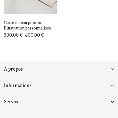
Carte cadeau pour une
illustration personnalisée
300,00
€
–
400,00
€
À propos
Informations
Services