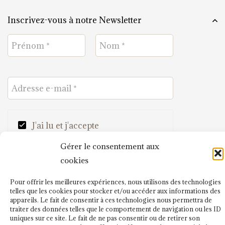
Inscrivez-vous à notre Newsletter
J'ai lu et j'accepte
la politique de confidentialité
Gérer le consentement aux
.
cookies
Pour offrir les meilleures expériences, nous utilisons des technologies
telles que les cookies pour stocker et/ou accéder aux informations des
appareils. Le fait de consentir à ces technologies nous permettra de
traiter des données telles que le comportement de navigation ou les ID
uniques sur ce site. Le fait de ne pas consentir ou de retirer son