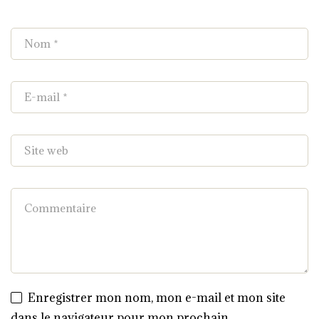
Enregistrer mon nom, mon e-mail et mon site
dans le navigateur pour mon prochain