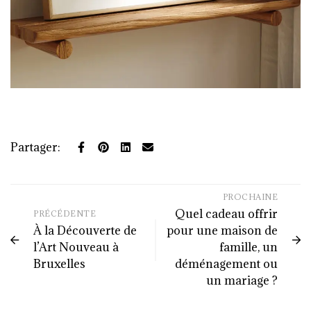
Partager:
PROCHAINE
Quel cadeau offrir
PRÉCÉDENTE
À la Découverte de
pour une maison de
l’Art Nouveau à
famille, un
Bruxelles
déménagement ou
un mariage ?