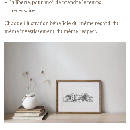
la liberté, pour moi, de prendre le temps
nécessaire
Chaque illustration bénéficie du même regard, du
même investissement, du même respect.