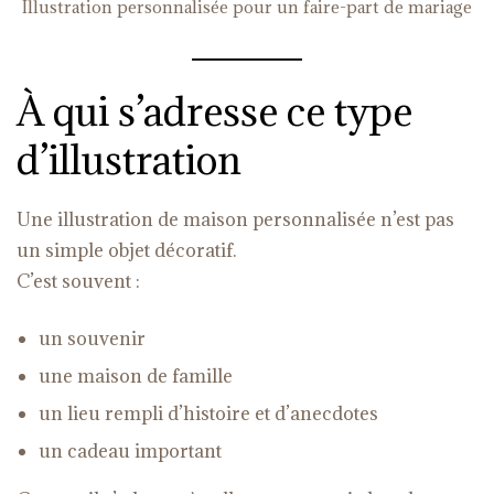
Illustration personnalisée pour un faire-part de mariage
À qui s’adresse ce type
d’illustration
Une illustration de maison personnalisée n’est pas
un simple objet décoratif.
C’est souvent :
un souvenir
une maison de famille
un lieu rempli d’histoire et d’anecdotes
un cadeau important