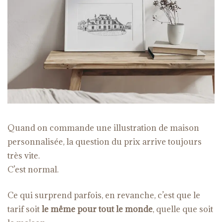
Quand on commande une illustration de maison
personnalisée, la question du prix arrive toujours
très vite.
C’est normal.
Ce qui surprend parfois, en revanche, c’est que le
tarif soit
le même pour tout le monde
, quelle que soit