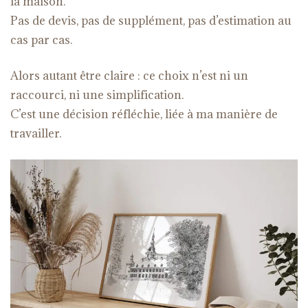
la maison.
Pas de devis, pas de supplément, pas d’estimation au
cas par cas.
Alors autant être claire : ce choix n’est ni un
raccourci, ni une simplification.
C’est une décision réfléchie, liée à ma manière de
travailler.