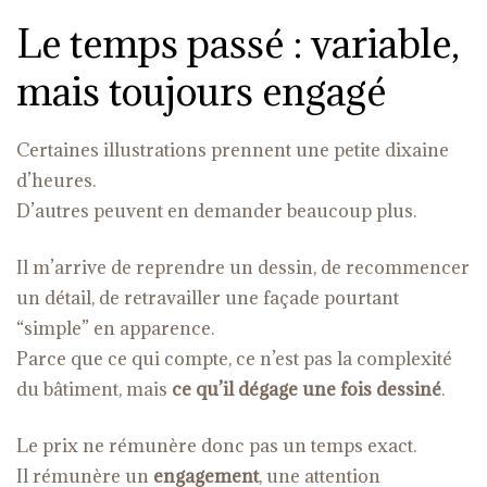
Le temps passé : variable,
mais toujours engagé
Certaines illustrations prennent une petite dixaine
d’heures.
D’autres peuvent en demander beaucoup plus.
Il m’arrive de reprendre un dessin, de recommencer
un détail, de retravailler une façade pourtant
“simple” en apparence.
Parce que ce qui compte, ce n’est pas la complexité
du bâtiment, mais
ce qu’il dégage une fois dessiné
.
Le prix ne rémunère donc pas un temps exact.
Il rémunère un
engagement
, une attention