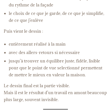
du rythme de la façade
le choix de ce que je garde, de ce que je simplifie,
de ce que j’enlève
Puis vient le dessin :
entièrement réalisé à la main
avec des allers-retours si nécessaire
jusqu’à trouver un équilibre juste, fidèle, lisible
pour que le point de vue selectionné permettent
de mettre le mieux en valeur la maison.
Le dessin final est la partie visible.
Mais il est le résultat d’un travail en amont beaucoup
plus large, souvent invisible.