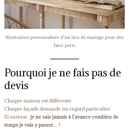
Illustration personnalisée d’un lieu de mariage pour des
faire-parts
Pourquoi je ne fais pas de
devis
Chaque maison est différente.
Chaque façade demande un regard particulier.
Et surtout :
je ne sais jamais à l’avance combien de
temps je vais y passer
… !