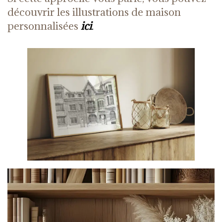
découvrir les illustrations de maison
personnalisées
ici
.