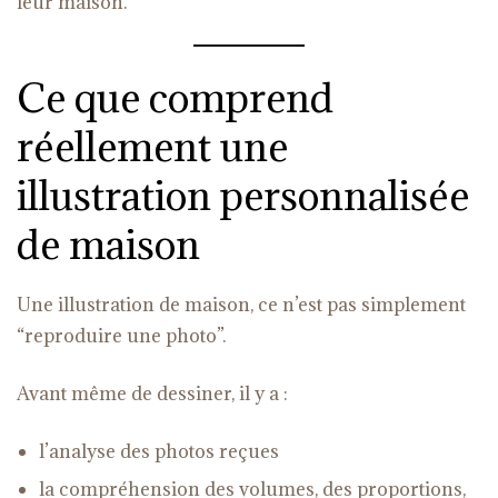
leur maison.
Ce que comprend
réellement une
illustration personnalisée
de maison
Une illustration de maison, ce n’est pas simplement
“reproduire une photo”.
Avant même de dessiner, il y a :
l’analyse des photos reçues
la compréhension des volumes, des proportions,