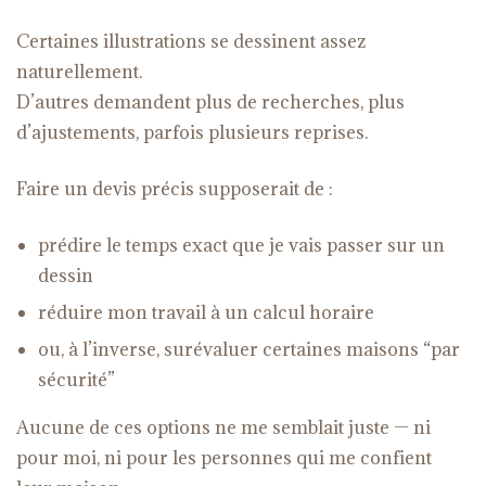
Certaines illustrations se dessinent assez
naturellement.
D’autres demandent plus de recherches, plus
d’ajustements, parfois plusieurs reprises.
Faire un devis précis supposerait de :
prédire le temps exact que je vais passer sur un
dessin
réduire mon travail à un calcul horaire
ou, à l’inverse, surévaluer certaines maisons “par
sécurité”
Aucune de ces options ne me semblait juste — ni
pour moi, ni pour les personnes qui me confient