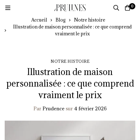
0
Accueil
Blog
Notre histoire
Illustration de maison personnalisée : ce que comprend
vraiment le prix
NOTRE HISTOIRE
Illustration de maison
personnalisée : ce que comprend
vraiment le prix
Par
Prudence
sur
4 février 2026