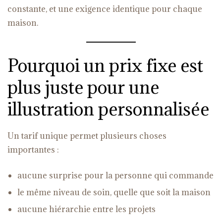
constante, et une exigence identique pour chaque
maison.
Pourquoi un prix fixe est
plus juste pour une
illustration personnalisée
Un tarif unique permet plusieurs choses
importantes :
aucune surprise pour la personne qui commande
le même niveau de soin, quelle que soit la maison
aucune hiérarchie entre les projets