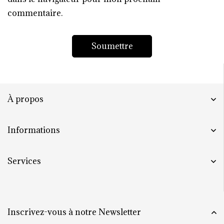
commentaire.
À propos
Informations
Services
Inscrivez-vous à notre Newsletter