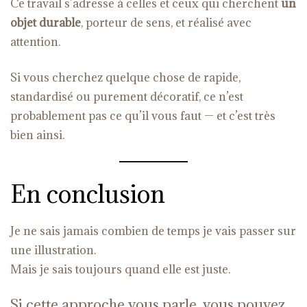
Ce travail s’adresse à celles et ceux qui cherchent
un
objet durable
, porteur de sens, et réalisé avec
attention.
Si vous cherchez quelque chose de rapide,
standardisé ou purement décoratif, ce n’est
probablement pas ce qu’il vous faut — et c’est très
bien ainsi.
En conclusion
Je ne sais jamais combien de temps je vais passer sur
une illustration.
Mais je sais toujours quand elle est juste.
Si cette approche vous parle, vous pouvez