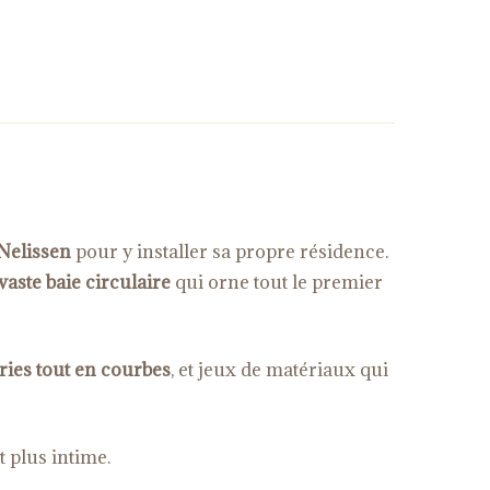
Nelissen
pour y installer sa propre résidence.
vaste baie circulaire
qui orne tout le premier
ies tout en courbes
, et jeux de matériaux qui
t plus intime.