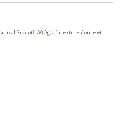
Natural Smooth 300g, à la texture douce et