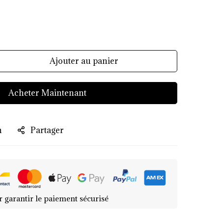
Ajouter au panier
Acheter Maintenant
n
Partager
r garantir le paiement sécurisé