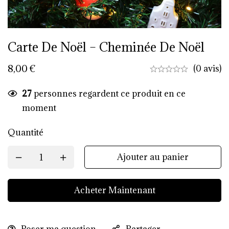
Carte De Noël – Cheminée De Noël
8,00
€
(0 avis)
27
personnes regardent ce produit en ce
moment
Quantité
Ajouter au panier
Acheter Maintenant