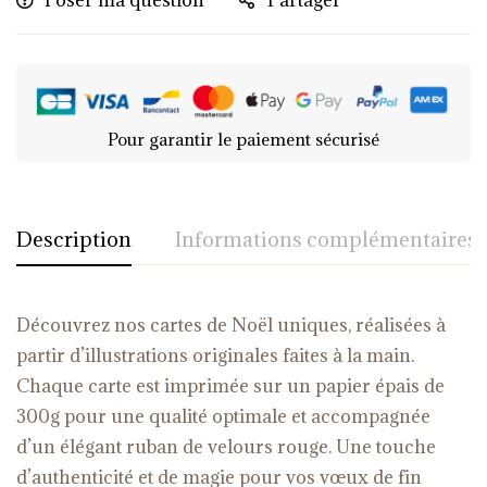
Poser ma question
Partager
Pour garantir le paiement sécurisé
Description
Informations complémentaires
Découvrez nos cartes de Noël uniques, réalisées à
partir d’illustrations originales faites à la main.
Chaque carte est imprimée sur un papier épais de
300g pour une qualité optimale et accompagnée
d’un élégant ruban de velours rouge. Une touche
d’authenticité et de magie pour vos vœux de fin