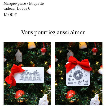
Marque-place / Etiquette
cadeau | Lot de 6
15,00
€
Vous pourriez aussi aimer