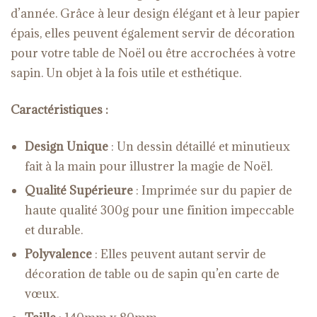
d’année. Grâce à leur design élégant et à leur papier
épais, elles peuvent également servir de décoration
pour votre table de Noël ou être accrochées à votre
sapin. Un objet à la fois utile et esthétique.
Caractéristiques :
Design Unique
: Un dessin détaillé et minutieux
fait à la main pour illustrer la magie de Noël.
Qualité Supérieure
: Imprimée sur du papier de
haute qualité 300g pour une finition impeccable
et durable.
Polyvalence
: Elles peuvent autant servir de
décoration de table ou de sapin qu’en carte de
vœux.