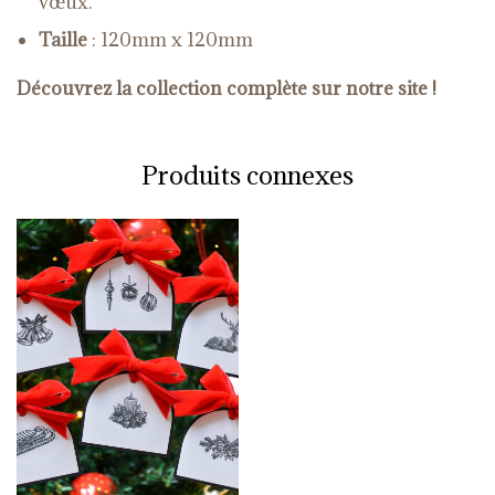
vœux.
Taille
: 120mm x 120mm
Découvrez la collection complète sur notre site !
Produits connexes