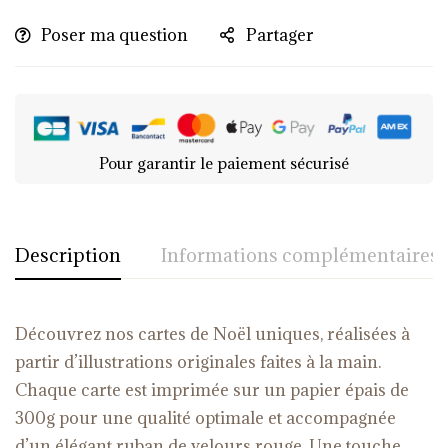
Poser ma question
Partager
Pour garantir le paiement sécurisé
Description
Informations complémentaires
Découvrez nos cartes de Noël uniques, réalisées à
partir d’illustrations originales faites à la main.
Chaque carte est imprimée sur un papier épais de
300g pour une qualité optimale et accompagnée
d’un élégant ruban de velours rouge. Une touche