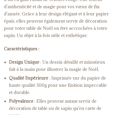
d’authenticité et de magie pour vos vœux de fin
d’année. Grâce à leur design élégant et à leur papier
épais, elles peuvent également servir de décoration
pour votre table de Noël ou être accrochées à votre
sapin. Un objet à la fois utile et esthétique.
Caractéristiques :
Design Unique
: Un dessin détaillé et minutieux
fait à la main pour illustrer la magie de Noël.
Qualité Supérieure
: Imprimée sur du papier de
haute qualité 300g pour une finition impeccable
et durable.
Polyvalence
: Elles peuvent autant servir de
décoration de table ou de sapin qu’en carte de