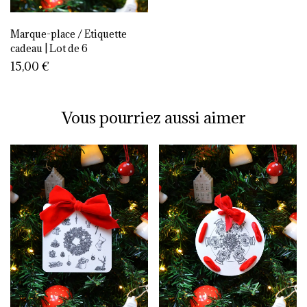
Marque-place / Etiquette
cadeau | Lot de 6
15,00
€
Vous pourriez aussi aimer