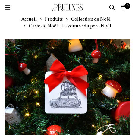
0
Accueil
Produits
Collection de Noël
Carte de Noël - La voiture du père Noël